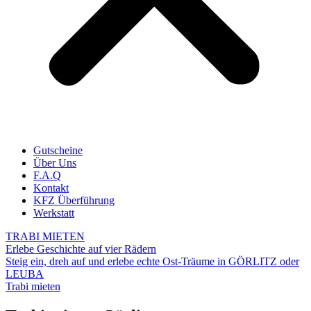
Gutscheine
Über Uns
F.A.Q
Kontakt
KFZ Überführung
Werkstatt
TRABI MIETEN
Erlebe Geschichte auf vier Rädern
Steig ein, dreh auf und erlebe echte Ost-Träume in GÖRLITZ oder
LEUBA
Trabi mieten