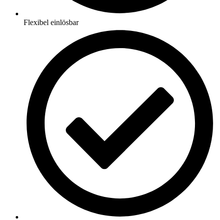
Flexibel einlösbar