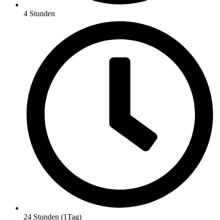
4 Stunden
24 Stunden (1Tag)