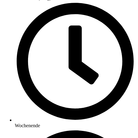
Wochenende