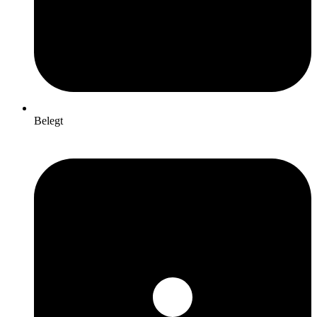
Belegt