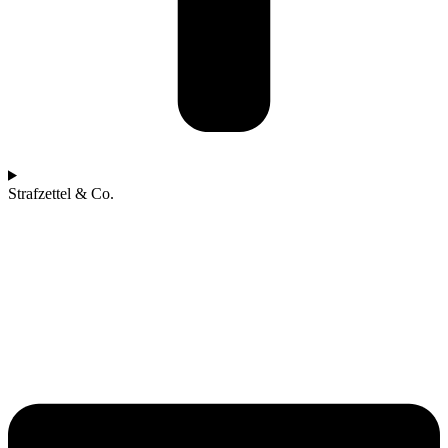
Strafzettel & Co.