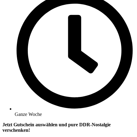
Ganze Woche
Jetzt Gutschein auswählen und pure DDR-Nostalgie
verschenken!