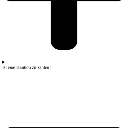
Ist eine Kaution zu zahlen?