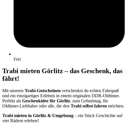
Frei
Trabi mieten Görlitz – das Geschenk, das
fährt!
Mit unseren
Trabi-Gutscheinen
verschenkst du echten Fahrspaß
und ein einzigartiges Erlebnis in einem originalen DDR-Oldtimer.
Perfekt als
Geschenkidee für Görlitz
, zum Geburtstag, für
Oldtimer-Liebhaber oder alle, die den
Trabi selbst fahren
möchten.
Trabi mieten in Görlitz & Umgebung
– ein Stück Geschichte auf
vier Rädern erleben!