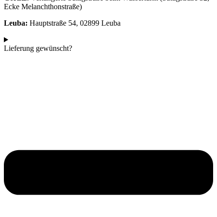
Ecke Melanchthonstraße)
Leuba:
Hauptstraße 54, 02899 Leuba
Lieferung gewünscht?