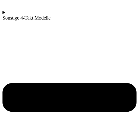
Sonstige 4-Takt Modelle