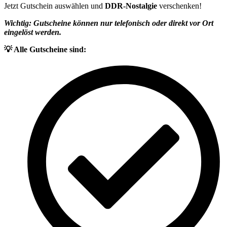
Jetzt Gutschein auswählen und
DDR-Nostalgie
verschenken!
Wichtig: Gutscheine können nur telefonisch oder direkt vor Ort
eingelöst werden.
💡 Alle Gutscheine sind: