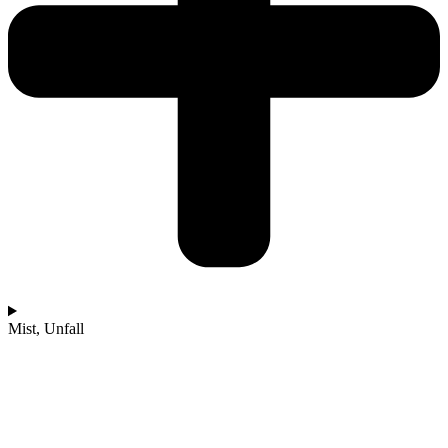
Mist, Unfall