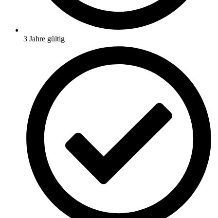
3 Jahre gültig