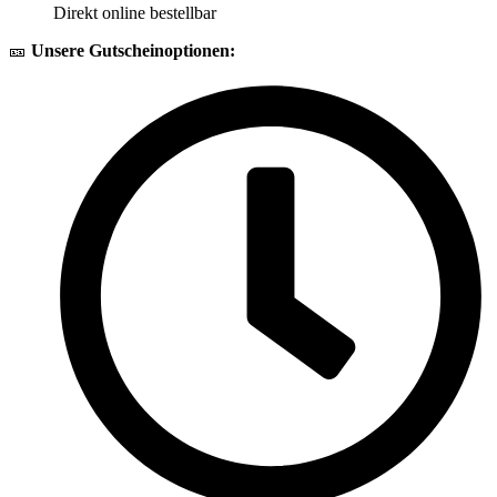
Direkt online bestellbar
🎫
Unsere Gutscheinoptionen: