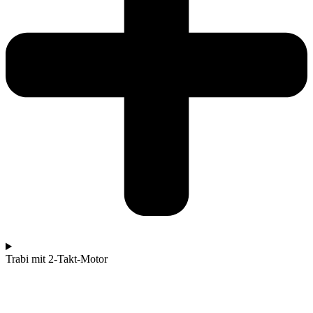
Trabi mit 2-Takt-Motor