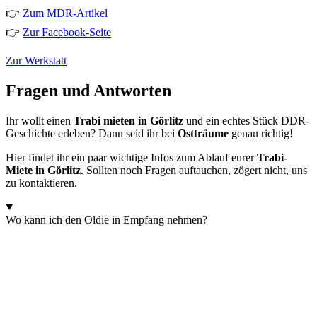
👉
Zum MDR-Artikel
👉
Zur Facebook-Seite
Zur Werkstatt
Fragen und Antworten
Ihr wollt einen
Trabi mieten in Görlitz
und ein echtes Stück DDR-
Geschichte erleben? Dann seid ihr bei
Ostträume
genau richtig!
Hier findet ihr ein paar wichtige Infos zum Ablauf eurer
Trabi-
Miete in Görlitz
. Sollten noch Fragen auftauchen, zögert nicht, uns
zu kontaktieren.
Wo kann ich den Oldie in Empfang nehmen?